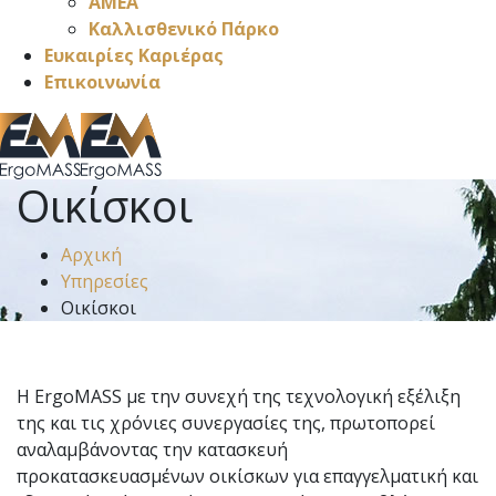
ΑΜΕΑ
Καλλισθενικό Πάρκο
Ευκαιρίες Καριέρας
Επικοινωνία
Οικίσκοι
Αρχική
Υπηρεσίες
Οικίσκοι
Η ErgoMASS με την συνεχή της τεχνολογική εξέλιξη
της και τις χρόνιες συνεργασίες της, πρωτοπορεί
αναλαμβάνοντας την κατασκευή
προκατασκευασμένων οικίσκων για επαγγελματική και