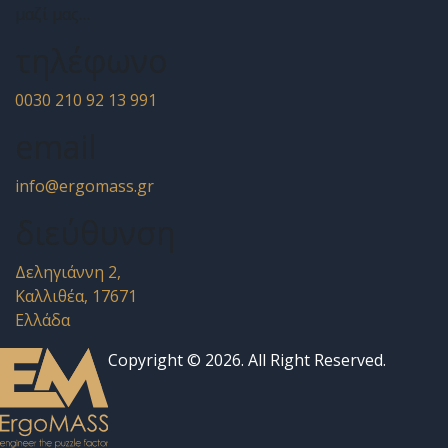
μαζί μας…
τηλέφωνο
0030 210 92 13 991
email
info@ergomass.gr
διεύθυνση
Δεληγιάννη 2,
Καλλιθέα, 17671
Ελλάδα
Copyright © 2026. All Right Reserved.