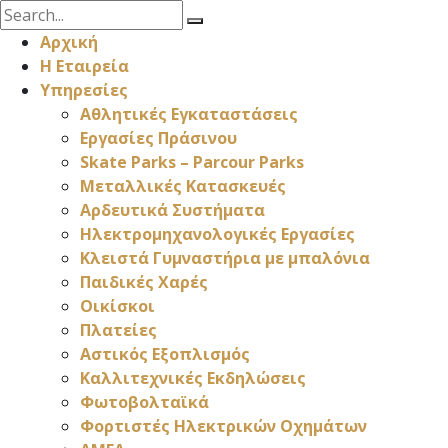
Αρχική
Η Εταιρεία
Υπηρεσίες
Αθλητικές Εγκαταστάσεις
Εργασίες Πράσινου
Skate Parks – Parcour Parks
Μεταλλικές Κατασκευές
Αρδευτικά Συστήματα
Ηλεκτρομηχανολογικές Εργασίες
Κλειστά Γυμναστήρια με μπαλόνια
Παιδικές Χαρές
Οικίσκοι
Πλατείες
Αστικός Εξοπλισμός
Καλλιτεχνικές Εκδηλώσεις
Φωτοβολταϊκά
Φορτιστές Ηλεκτρικών Οχημάτων